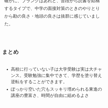
確かに、ブランクはあれど、普段から読書を結構
するタイプで、中学の面接対策のときのやりとり
から勘の良さ・地頭の良さは抜群に感じていまし
た。
まとめ
高校に行っていない子は大学受験は実は大チャ
ンス。受験勉強に集中できて、学歴を塗り替え
逆転をすることができます。
ぽっかり空いた穴もスッキリ埋められる東進の
講座の豊富さ、時間が自由に組めるよさ