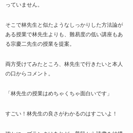
っていません。
そこで林先生と似たようなしっかりした方法論が
ある授業で林先生よりも、難易度の低い講座もあ
る宗慶二先生の授業を提案。
両方受けてみたところ、林先生で行きたいと本人
の口からコメント。
「林先生の授業はめちゃくちゃ面白いです」
すごい！林先生の良さがわかるのはすごいよ！