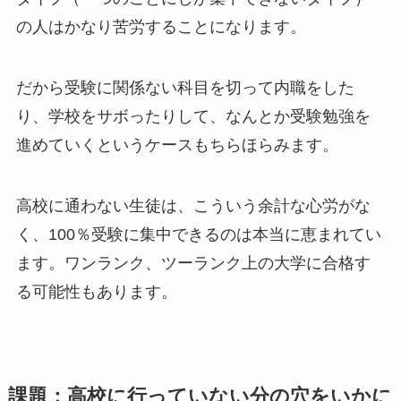
の人はかなり苦労することになります。
だから受験に関係ない科目を切って内職をした
り、学校をサボったりして、なんとか受験勉強を
進めていくというケースもちらほらみます。
高校に通わない生徒は、こういう余計な心労がな
く、100％受験に集中できるのは本当に恵まれてい
ます。ワンランク、ツーランク上の大学に合格す
る可能性もあります。
課題：高校に行っていない分の穴をいかに