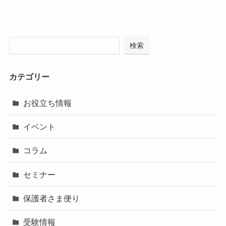
検索
カテゴリー
お役立ち情報
イベント
コラム
セミナー
保護者さま便り
受験情報