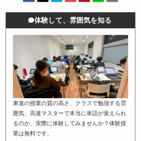
体験して、雰囲気を知る
東進の授業の質の高さ、クラスで勉強する雰
囲気、高速マスターで本当に単語が覚えられ
るのか、実際に体験してみませんか？体験授
業は無料です。