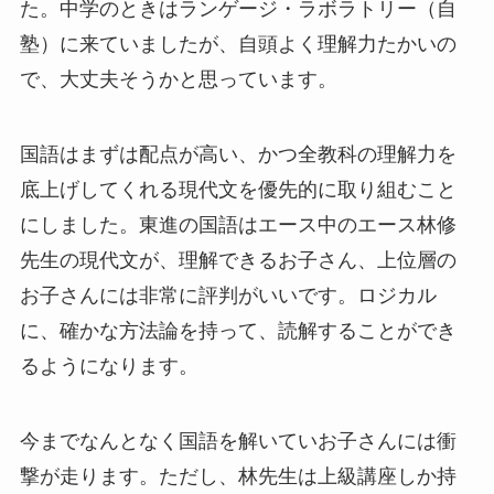
た。中学のときはランゲージ・ラボラトリー（自
塾）に来ていましたが、自頭よく理解力たかいの
で、大丈夫そうかと思っています。
国語はまずは配点が高い、かつ全教科の理解力を
底上げしてくれる現代文を優先的に取り組むこと
にしました。東進の国語はエース中のエース林修
先生の現代文が、理解できるお子さん、上位層の
お子さんには非常に評判がいいです。ロジカル
に、確かな方法論を持って、読解することができ
るようになります。
今までなんとなく国語を解いていお子さんには衝
撃が走ります。ただし、林先生は上級講座しか持