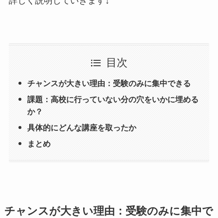
詳しく説明していきます↓
目次
チャンスが大きい理由：受験のみに集中できる
課題：高校に行っていない分の穴をいかに埋める
か？
具体的にどんな講座を取ったか
まとめ
チャンスが大きい理由：受験のみに集中で