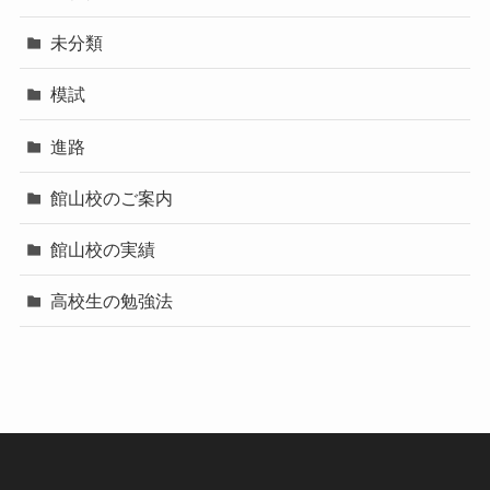
未分類
模試
進路
館山校のご案内
館山校の実績
高校生の勉強法