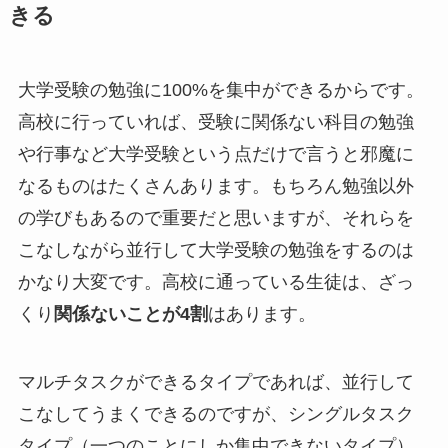
きる
大学受験の勉強に100%を集中ができるからです。
高校に行っていれば、受験に関係ない科目の勉強
や行事など大学受験という点だけで言うと邪魔に
なるものはたくさんあります。もちろん勉強以外
の学びもあるので重要だと思いますが、それらを
こなしながら並行して大学受験の勉強をするのは
かなり大変です。高校に通っている生徒は、ざっ
くり
関係ないことが4割
はあります。
マルチタスクができるタイプであれば、並行して
こなしてうまくできるのですが、シングルタスク
タイプ（一つのことにしか集中できないタイプ）