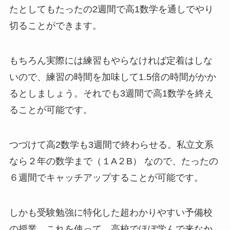
たとしてもたったの2週間で高1数学を通しでやり
切ることができます。
もちろん実際には練習もやらなければ定着はしな
いので、練習の時間を加味して1.5倍の時間がかか
るとしましょう。それでも3週間で高1数学を終え
ることが可能です。
つづけて高2数学も3週間で終わらせる。私立文系
なら２年の数学まで（１A２B） なので、たったの
６週間でキャッチアップすることが可能です。
しかも受験勉強に特化した超わかりやすい予備校
の授業。これを使って、高校でほぼ学んで来なか