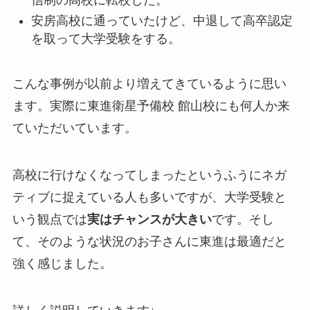
安房高校に通っていたけど、中退して高卒認定
を取って大学受験をする。
こんな事例が以前より増えてきているように思い
ます。実際に東進衛星予備校 館山校にも何人か来
ていただいています。
高校に行けなくなってしまったというふうにネガ
ティブに捉えている人も多いですが、大学受験と
いう観点では
実はチャンスが大きい
です。そし
て、そのような状況のお子さんに東進は最適だと
強く感じました。