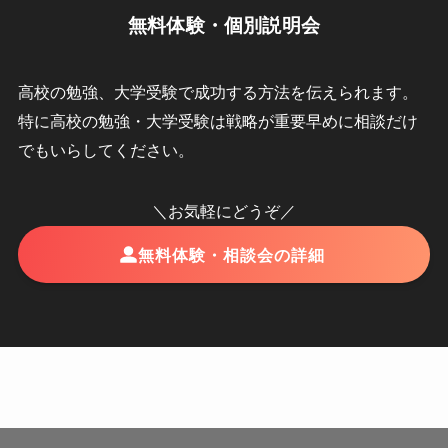
無料体験・個別説明会
高校の勉強、大学受験で成功する方法を伝えられます。
特に高校の勉強・大学受験は戦略が重要早めに相談だけ
でもいらしてください。
＼お気軽にどうぞ／
無料体験・相談会の詳細