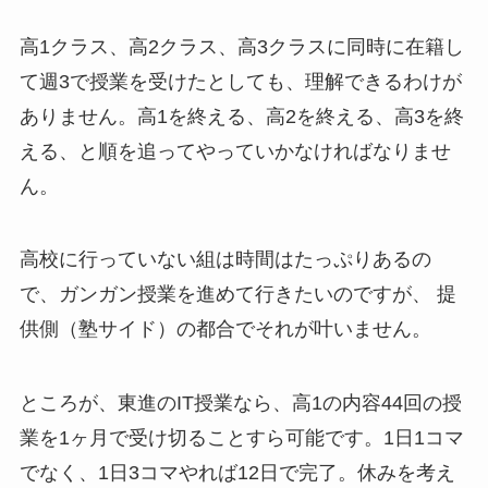
高1クラス、高2クラス、高3クラスに同時に在籍し
て週3で授業を受けたとしても、理解できるわけが
ありません。高1を終える、高2を終える、高3を終
える、と順を追ってやっていかなければなりませ
ん。
高校に行っていない組は時間はたっぷりあるの
で、ガンガン授業を進めて行きたいのですが、 提
供側（塾サイド）の都合でそれが叶いません。
ところが、東進のIT授業なら、高1の内容44回の授
業を1ヶ月で受け切ることすら可能です。1日1コマ
でなく、1日3コマやれば12日で完了。休みを考え