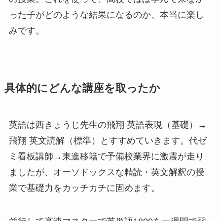
った子がどのような結果になるのか、本当に楽し
みです。
具体的にどんな講座を取ったか
英語は西きょうじ先生の飛翔 英語表現（基礎）→
飛翔 英文読解（標準）とすすめていきます。代ゼ
ミ看板講師→東進移籍で予備校業界に激震が走り
ましたが、オーソドックスな精読・英文解釈の授
業で基礎力をカッチカチに固めます。