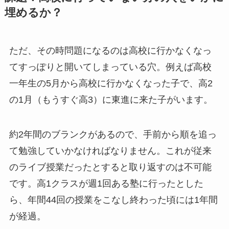
埋めるか？
ただ、その時問題になるのは高校に行かなくなっ
てすっぽりと開いてしまっている穴。例えば高校
一年生の5月から高校に行かなくなった子で、高2
の1月（もうすぐ高3）に東進に来た子がいます。
約2年間のブランクがあるので、手前から順を追っ
て勉強していかなければなりません。これが従来
のライブ授業だったとすると取り返すのは不可能
です。高1クラスが週1回ある塾に行ったとした
ら、年間44回の授業をこなし終わった頃には1年間
が経過。