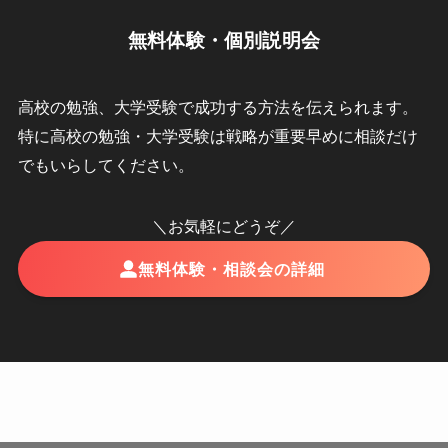
無料体験・個別説明会
高校の勉強、大学受験で成功する方法を伝えられます。
特に高校の勉強・大学受験は戦略が重要早めに相談だけ
でもいらしてください。
＼お気軽にどうぞ／
無料体験・相談会の詳細