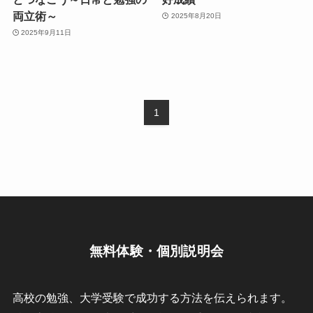
両立術～
2025年8月20日
2025年9月11日
1
無料体験・個別説明会
高校の勉強、大学受験で成功する方法を伝えられます。