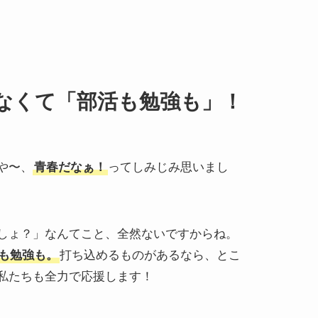
なくて「部活も勉強も」！
や〜、
青春だなぁ！
ってしみじみ思いまし
しょ？」なんてこと、全然ないですからね。
も勉強も。
打ち込めるものがあるなら、とこ
私たちも全力で応援します！