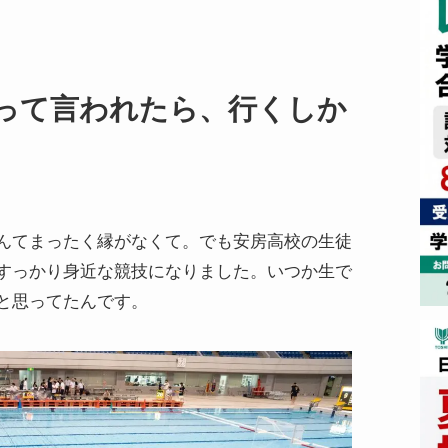
って言われたら、行くしか
んてまったく縁がなくて。でも安房高校の生徒
すっかり身近な競技になりました。いつか生で
と思ってたんです。