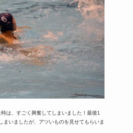
た時は、すごく興奮してしまいました！最後1
しまいましたが、アツいものを見せてもらいま