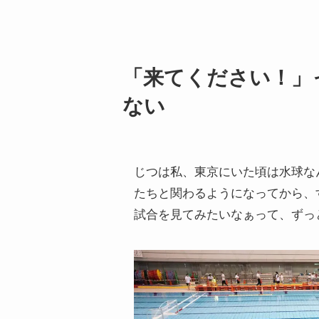
「来てください！」
ない
じつは私、東京にいた頃は水球な
たちと関わるようになってから、
試合を見てみたいなぁって、ずっ