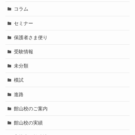
コラム
セミナー
保護者さま便り
受験情報
未分類
模試
進路
館山校のご案内
館山校の実績