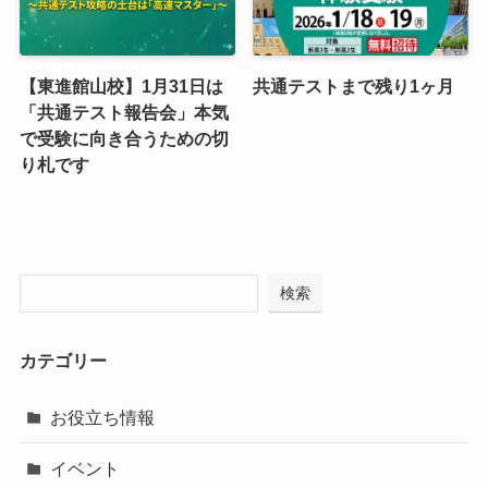
【東進館山校】1月31日は
共通テストまで残り1ヶ月
「共通テスト報告会」本気
で受験に向き合うための切
り札です
検索
カテゴリー
お役立ち情報
イベント