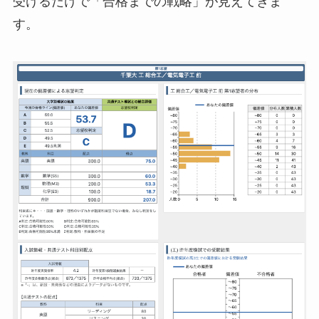
受けるだけで「合格までの戦略」が見えてきま
す。