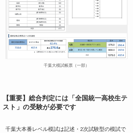
千葉大模試帳票（一部）
【重要】総合判定には「全国統一高校生テ
スト」の受験が必要です
千葉大本番レベル模試は記述・2次試験型の模試で