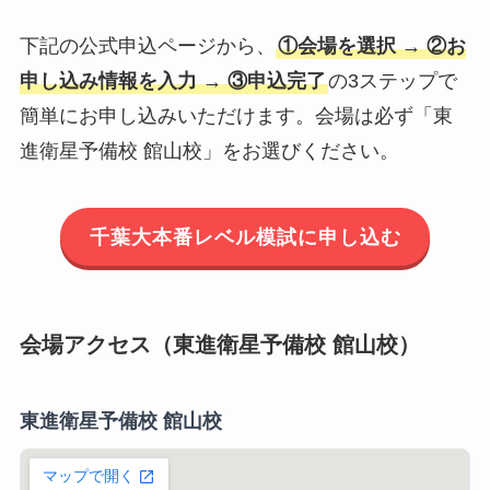
下記の公式申込ページから、
①会場を選択 → ②お
申し込み情報を入力 → ③申込完了
の3ステップで
簡単にお申し込みいただけます。会場は必ず「東
進衛星予備校 館山校」をお選びください。
千葉大本番レベル模試に申し込む
会場アクセス（東進衛星予備校 館山校）
東進衛星予備校 館山校