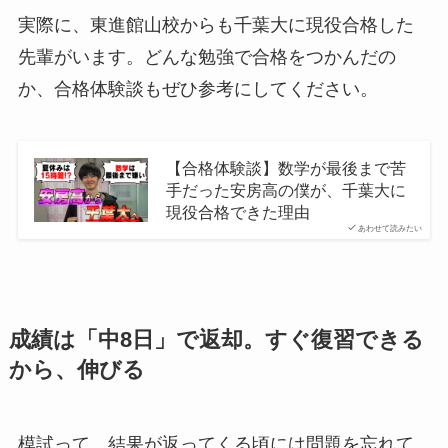
実際に、東進館山校からも千葉大に現役合格した
先輩がいます。どんな勉強で合格をつかんだの
か、合格体験談もぜひ参考にしてください。
【合格体験談】数学が最後まで苦
手だった安房高の僕が、千葉大に
現役合格できた理由
あわせて読みたい
成績は「中8日」で返却。すぐ復習できる
から、伸びる
模試って、結果が返ってくる頃には問題を忘れて