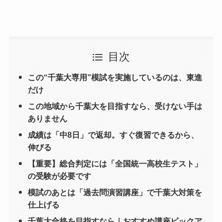
目次
この“千葉大専用”模試を実施しているのは、東進
だけ
この地域から千葉大を目指すなら、受けない手は
ありません
成績は「中8日」で返却。すぐ復習できるから、
伸びる
【重要】総合判定には「全国統一高校生テスト」
の受験が必要です
模試のあとは「過去問演習講座」で千葉大対策を
仕上げる
千葉大合格を目指すなら｜おすすめ講座ピックア