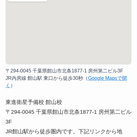
〒294-0045 千葉県館山市北条1877-1 房州第二ビル3F
JR内房線 館山駅 東口から徒歩30秒（
Google Mapsで開
く
）
東進衛星予備校 館山校
〒294-0045 千葉県館山市北条1877-1 房州第二ビル
3F
JR館山駅から徒歩圏内です。下記リンクから地