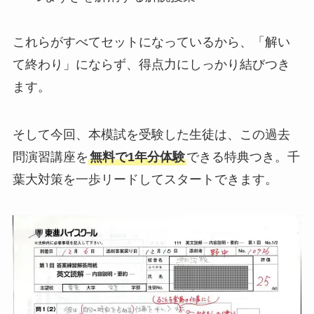
これらがすべてセットになっているから、「解い
て終わり」にならず、得点力にしっかり結びつき
ます。
そして今回、本模試を受験した生徒は、この過去
問演習講座を
無料で1年分体験
できる特典つき。千
葉大対策を一歩リードしてスタートできます。