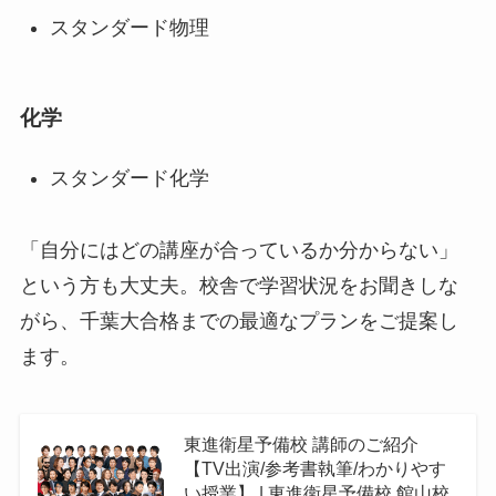
スタンダード物理
化学
スタンダード化学
「自分にはどの講座が合っているか分からない」
という方も大丈夫。校舎で学習状況をお聞きしな
がら、千葉大合格までの最適なプランをご提案し
ます。
東進衛星予備校 講師のご紹介
【TV出演/参考書執筆/わかりやす
い授業】 | 東進衛星予備校 館山校