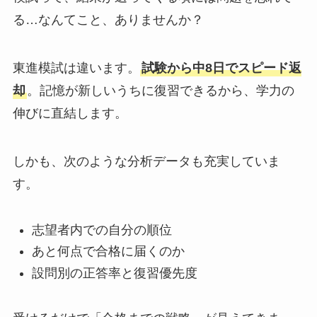
る…なんてこと、ありませんか？
東進模試は違います。
試験から中8日でスピード返
却
。記憶が新しいうちに復習できるから、学力の
伸びに直結します。
しかも、次のような分析データも充実していま
す。
志望者内での自分の順位
あと何点で合格に届くのか
設問別の正答率と復習優先度