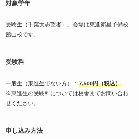
対象学年
受験生（千葉大志望者）。会場は東進衛星予備校
館山校です。
受験料
一般生（東進生でない方）：
7,500円（税込）
※東進生の受験料については校舎までお問い合わ
せください。
申し込み方法