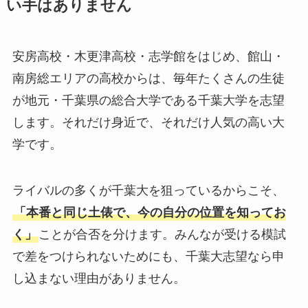
い手はありません
安房高校・木更津高校・志学館をはじめ、館山・
南房総エリアの高校からは、毎年たくさんの生徒
が地元・千葉県の総合大学である千葉大学を志望
します。それだけ身近で、それだけ人気の高い大
学です。
ライバルの多くが千葉大を狙っているからこそ、
「本番と同じ土俵で、今の自分の位置を知ってお
く」
ことが合否を分けます。みんなが受ける模試
で差をつけられないためにも、千葉大志望なら申
し込まない理由がありません。