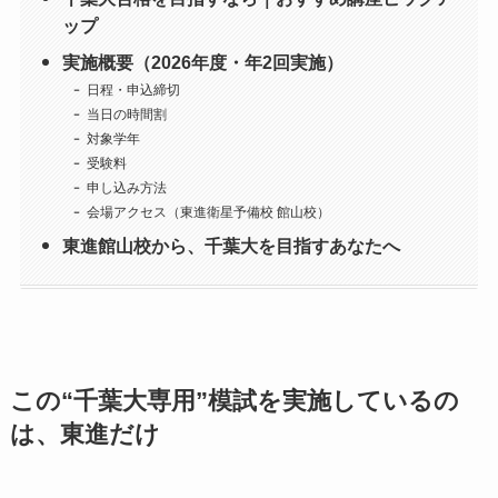
ップ
実施概要（2026年度・年2回実施）
日程・申込締切
当日の時間割
対象学年
受験料
申し込み方法
会場アクセス（東進衛星予備校 館山校）
東進館山校から、千葉大を目指すあなたへ
この“千葉大専用”模試を実施しているの
は、東進だけ