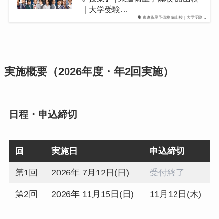
｜大学受験…
東進衛星予備校 館山校｜大学受験…
実施概要（2026年度・年2回実施）
日程・申込締切
回
実施日
申込締切
第1回
2026年 7月12日(日)
受付終了
第2回
2026年 11月15日(日)
11月12日(木)