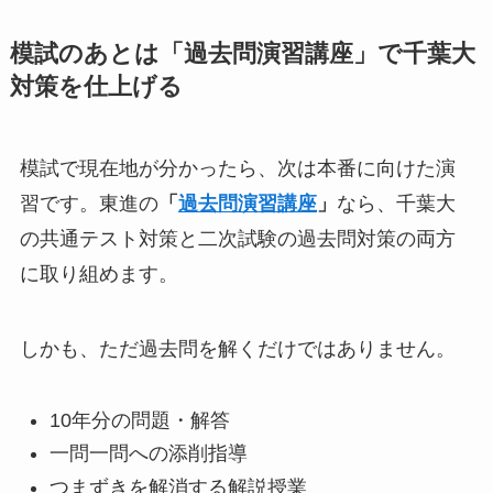
模試のあとは「過去問演習講座」で千葉大
対策を仕上げる
模試で現在地が分かったら、次は本番に向けた演
習です。東進の
「
過去問演習講座
」
なら、千葉大
の共通テスト対策と二次試験の過去問対策の両方
に取り組めます。
しかも、ただ過去問を解くだけではありません。
10年分の問題・解答
一問一問への添削指導
つまずきを解消する解説授業