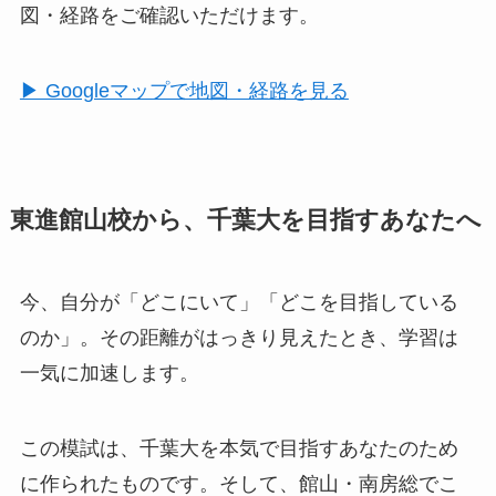
図・経路をご確認いただけます。
▶ Googleマップで地図・経路を見る
東進館山校から、千葉大を目指すあなたへ
今、自分が「どこにいて」「どこを目指している
のか」。その距離がはっきり見えたとき、学習は
一気に加速します。
この模試は、千葉大を本気で目指すあなたのため
に作られたものです。そして、館山・南房総でこ