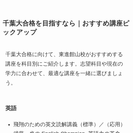
千葉大合格を目指すなら｜おすすめ講座ピ
ックアップ
千葉大合格に向けて、東進館山校がおすすめする
講座を科目別にご紹介します。志望科目や現在の
学力に合わせて、最適な講座を一緒に選びましょ
う。
英語
飛翔のための英文読解講義（標準）／（応用）