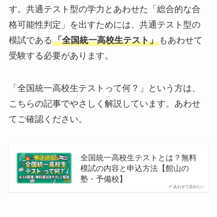
す。共通テスト型の学力とあわせた「総合的な合
格可能性判定」を出すためには、共通テスト型の
模試である
「全国統一高校生テスト」
もあわせて
受験する必要があります。
「全国統一高校生テストって何？」という方は、
こちらの記事でやさしく解説しています。あわせ
てご確認ください。
全国統一高校生テストとは？無料
模試の内容と申込方法【館山の
塾・予備校】
あわせて読みたい