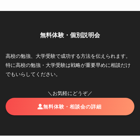
無料体験・個別説明会
高校の勉強、大学受験で成功する方法を伝えられます。
特に高校の勉強・大学受験は戦略が重要早めに相談だけ
でもいらしてください。
＼お気軽にどうぞ／
無料体験・相談会の詳細