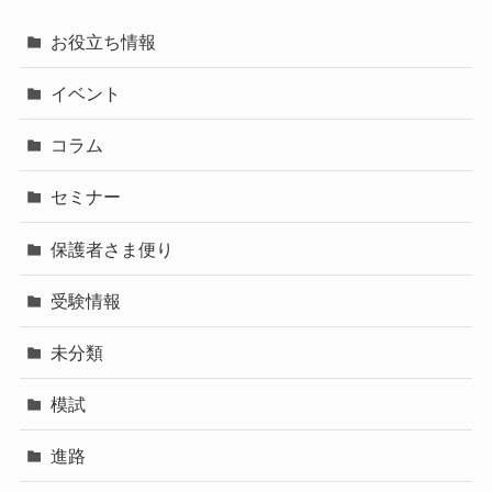
お役立ち情報
イベント
コラム
セミナー
保護者さま便り
受験情報
未分類
模試
進路