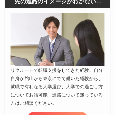
先の進路のイメージがわかない…
リクルートで転職支援をしてきた経験。自分
自身が館山から東京にでて働いた経験から、
就職で有利なる大学選び、大学での過ごし方
についてお話可能。進路について迷っている
方はご相談ください。