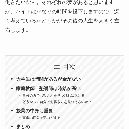
働きたいな～。それぞれの夢があると思います
が、バイトはかなりの時間を投下しますので、深
く考えているかどうかがその後の人生を大きく左
右します。
目次
大学生は時間があるが金がない
家庭教師・塾講師は時給が高い
自分の力でお客さんを見つければ稼げる
どうやって自分でお客さんを見つけるのか？
授業の中身も重要
東進の授業を完コピする
まとめ