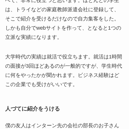
べて、非常に役立つと思います。ほとんどの学生
は、トライなどの家庭教師派遣会社に登録して、
そこで紹介を受けるだけなので自力集客をした。
しかも自分でwebサイトを作って、となると1つの
立派な実績になります。
大学時代の実績は就活で役立ちます。就活は1時間
の面接が3回ほどあるのが一般的ですが、学生時代
に何をやったかが聞かれます。ビジネス経験はど
この企業でも受けがいいです。
人づてに紹介をうける
僕の友人はインターン先の会社の部長のお子さん