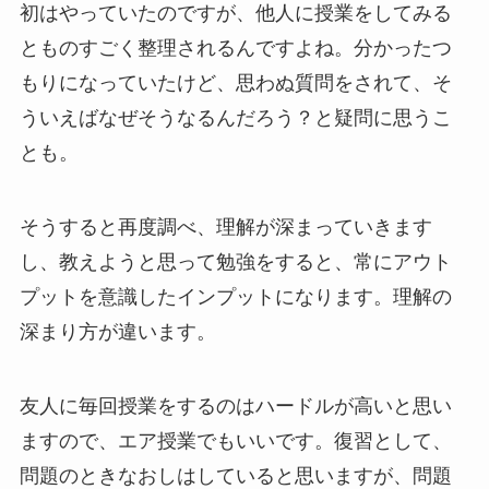
初はやっていたのですが、他人に授業をしてみる
とものすごく整理されるんですよね。分かったつ
もりになっていたけど、思わぬ質問をされて、そ
ういえばなぜそうなるんだろう？と疑問に思うこ
とも。
そうすると再度調べ、理解が深まっていきます
し、教えようと思って勉強をすると、常にアウト
プットを意識したインプットになります。理解の
深まり方が違います。
友人に毎回授業をするのはハードルが高いと思い
ますので、エア授業でもいいです。復習として、
問題のときなおしはしていると思いますが、問題