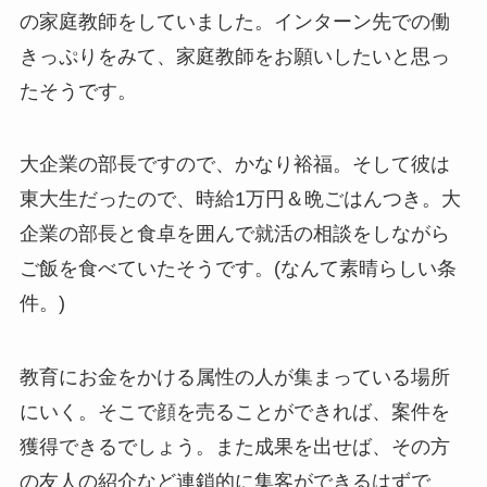
の家庭教師をしていました。インターン先での働
きっぷりをみて、家庭教師をお願いしたいと思っ
たそうです。
大企業の部長ですので、かなり裕福。そして彼は
東大生だったので、時給1万円＆晩ごはんつき。大
企業の部長と食卓を囲んで就活の相談をしながら
ご飯を食べていたそうです。(なんて素晴らしい条
件。)
教育にお金をかける属性の人が集まっている場所
にいく。そこで顔を売ることができれば、案件を
獲得できるでしょう。また成果を出せば、その方
の友人の紹介など連鎖的に集客ができるはずで