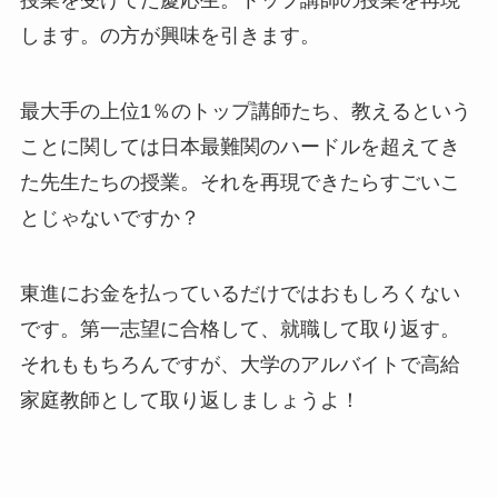
授業を受けてた慶応生。トップ講師の授業を再現
します。の方が興味を引きます。
最大手の上位1％のトップ講師たち、教えるという
ことに関しては日本最難関のハードルを超えてき
た先生たちの授業。それを再現できたらすごいこ
とじゃないですか？
東進にお金を払っているだけではおもしろくない
です。第一志望に合格して、就職して取り返す。
それももちろんですが、大学のアルバイトで高給
家庭教師として取り返しましょうよ！