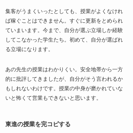
集客がうまくいったとしても、授業がよくなけれ
ば稼ぐことはできません。すぐに更新をとめられ
ていまいます。今まで、自分が選ぶ立場しか経験
してこなかった学生たち。初めて、自分が選ばれ
る立場になります。
あの先生の授業はわかりくい。安全地帯から一方
的に批評してきましたが、自分がそう言われるか
もしれないわけです。授業の中身が磨かれていな
いと怖くて営業もできないと思います。
東進の授業を完コピする