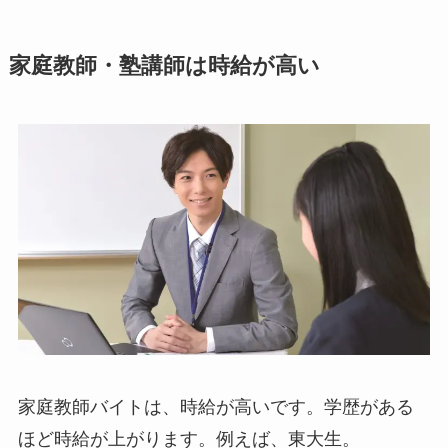
家庭教師・塾講師は時給が高い
家庭教師バイトは、時給が高いです。学歴がある
ほど時給が上がります。例えば、東大生。