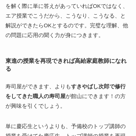
を解く際に単に答えがあっていればOKではなく、
エア授業でこうだから、こうなり、こうなる、と
解説ができたらOKとするのです。完璧な理解、他
の問題に応用の聞く力が身につきます。
東進の授業を再現できれば高給家庭教師になれ
る
寿司屋ができます、よりも
すきやばし次郎で修行
をしてきた職人の寿司屋
が館山にできます！の方
が興味を引くでしょう。
単に慶応生というよりも、予備校のトップ講師の