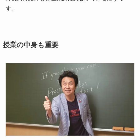
す。
授業の中身も重要