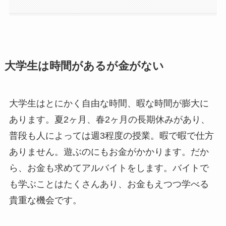
大学生は時間があるが金がない
大学生はとにかく自由な時間、暇な時間が膨大に
あります。夏2ヶ月、春2ヶ月の長期休みがあり、
普段も人によっては週3程度の授業。暇で暇で仕方
ありません。遊ぶのにもお金がかかります。だか
ら、お金も求めてアルバイトをします。バイトで
も学ぶことはたくさんあり、お金もえつつ学べる
貴重な機会です。