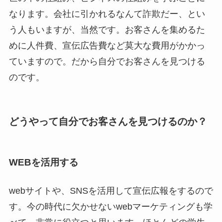
なります。会社に引かれるなんて詐欺だー、とい
う人もいますが、当然です。お客さんを集めるた
めに人件費、宣伝広告費など莫大な費用がかかっ
ていますので。だから自分でお客さんを見つける
のです。
どうやって自分でお客さんを見つけるのか？
WEBを活用する
webサイトや、SNSを活用して宣伝広報をするので
す。今の時代に欠かせないwebマーケティングも学