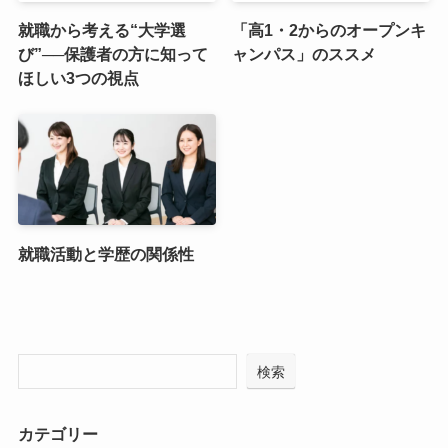
就職から考える“大学選
「高1・2からのオープンキ
び”──保護者の方に知って
ャンパス」のススメ
ほしい3つの視点
就職活動と学歴の関係性
検索
カテゴリー