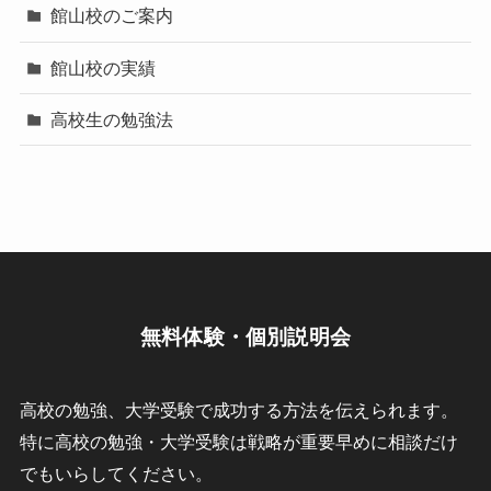
館山校のご案内
館山校の実績
高校生の勉強法
無料体験・個別説明会
高校の勉強、大学受験で成功する方法を伝えられます。
特に高校の勉強・大学受験は戦略が重要早めに相談だけ
でもいらしてください。