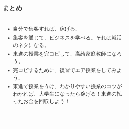
まとめ
自分で集客すれば、稼げる。
集客を通じて、ビジネスを学べる。それは就活
のネタになる。
東進の授業を完コピして、高給家庭教師になろ
う。
完コピするために、復習でエア授業をしてみよ
う。
東進で授業をうけ、わかりやすい授業のコツが
わかれば、大学生になったら稼げる！東進の払
ったお金を回収しよう！