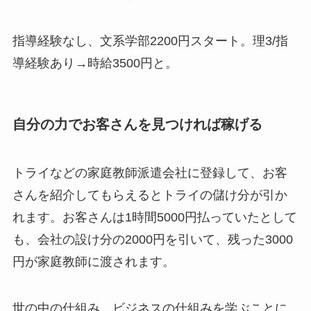
指導経験なし、文系学部2200円スタート。理3/指
導経験あり→時給3500円と。
自分の力でお客さんを見つければ稼げる
トライなどの家庭教師派遣会社に登録して、お客
さんを紹介してもらえるとトライの儲け分が引か
れます。お客さんは1時間5000円払っていたとして
も、会社の設け分の2000円を引いて、残った3000
円が家庭教師に渡されます。
世の中の仕組み、ビジネスの仕組みを学ぶことに