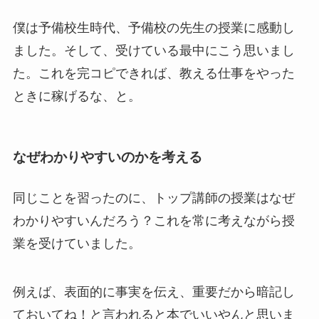
僕は予備校生時代、予備校の先生の授業に感動し
ました。そして、受けている最中にこう思いまし
た。これを完コピできれば、教える仕事をやった
ときに稼げるな、と。
なぜわかりやすいのかを考える
同じことを習ったのに、トップ講師の授業はなぜ
わかりやすいんだろう？これを常に考えながら授
業を受けていました。
例えば、表面的に事実を伝え、重要だから暗記し
ておいてね！と言われると本でいいやんと思いま