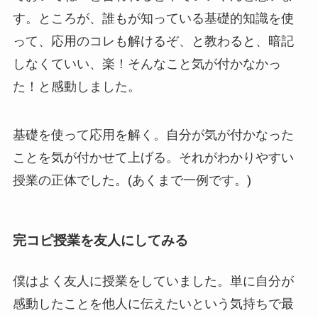
す。ところが、誰もが知っている基礎的知識を使
って、応用のコレも解けるぞ、と教わると、暗記
しなくていい、楽！そんなこと気が付かなかっ
た！と感動しました。
基礎を使って応用を解く。自分が気が付かなった
ことを気が付かせて上げる。それがわかりやすい
授業の正体でした。(あくまで一例です。)
完コピ授業を友人にしてみる
僕はよく友人に授業をしていました。単に自分が
感動したことを他人に伝えたいという気持ちで最